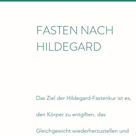
FASTEN NACH
HILDEGARD
Das Ziel der Hildegard-Fastenkur ist es,
den Körper zu entgiften, das
Gleichgewicht wiederherzustellen und