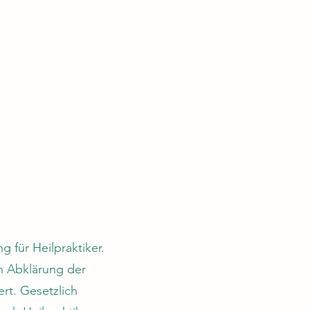
für Heilpraktiker.
n Abklärung der
rt. Gesetzlich