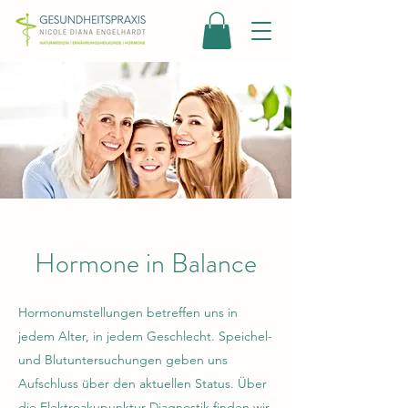
Hormone in Balance
Hormonumstellungen betreffen uns in
jedem Alter, in jedem Geschlecht. Speichel-
und Blutuntersuchungen geben uns
Aufschluss über den aktuellen Status. Über
die Elektroakupunktur-Diagnostik finden wir