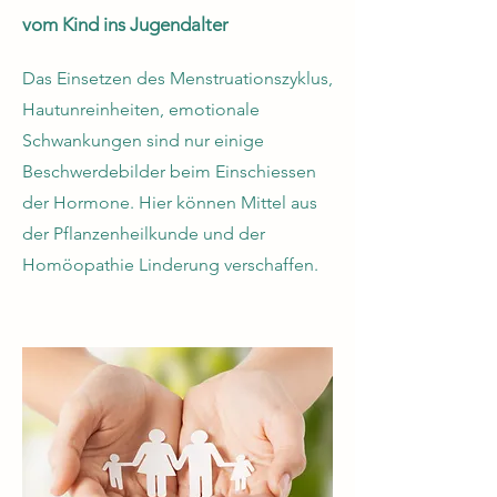
vom Kind ins Jugendalter
Das Einsetzen des Menstruationszyklus,
Hautunreinheiten, emotionale
Schwankungen sind nur einige
Beschwerdebilder beim Einschiessen
der Hormone. Hier können Mittel aus
der Pflanzenheilkunde und der
Homöopathie Linderung verschaffen.