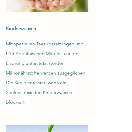
Kinderwunsch
Mit speziellen Teezubereitungen und
hömöopathischen Mitteln kann der
Eisprung unterstützt werden.
Mikronährstoffe werden ausgeglichen.
Die Seele entlastet, wenn ein
Seelenstress den Kinderwunsch
blockiert.