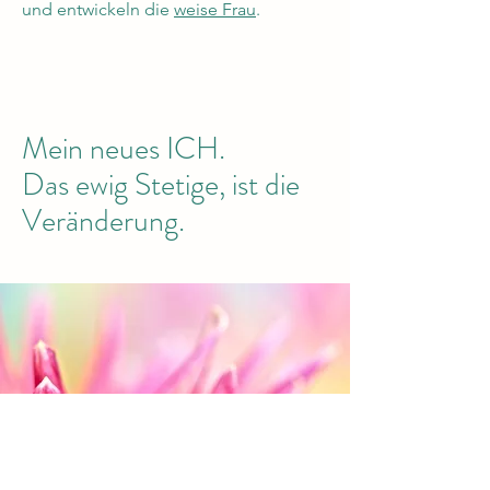
und entwickeln die
weise Frau
.
Mein neues ICH.
Das ewig Stetige, ist die
Veränderung.