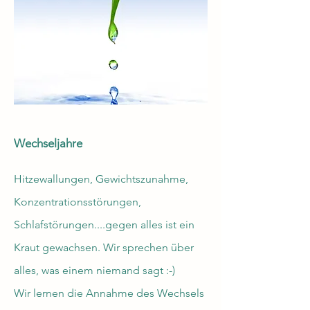
Wechseljahre
Hitzewallungen, Gewichtszunahme,
Konzentrationsstörungen,
Schlafstörungen....gegen alles ist ein
Kraut gewachsen. Wir sprechen über
alles, was einem niemand sagt :-)
Wir lernen die Annahme des Wechsels